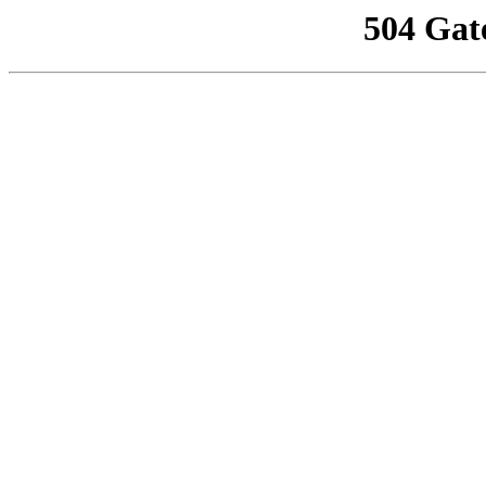
504 Gat